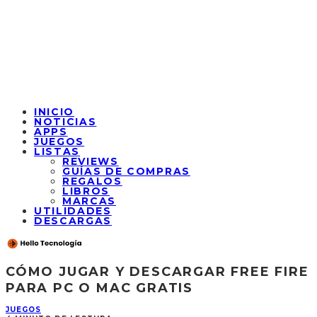
INICIO
NOTICIAS
APPS
JUEGOS
LISTAS
REVIEWS
GUÍAS DE COMPRAS
REGALOS
LIBROS
MARCAS
UTILIDADES
DESCARGAS
CÓMO JUGAR Y DESCARGAR FREE FIRE
PARA PC O MAC GRATIS
JUEGOS