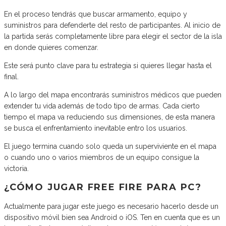
En el proceso tendrás que buscar armamento, equipo y
suministros para defenderte del resto de participantes. Al inicio de
la partida serás completamente libre para elegir el sector de la isla
en donde quieres comenzar.
Este será punto clave para tu estrategia si quieres llegar hasta el
final.
A lo largo del mapa encontrarás suministros médicos que pueden
extender tu vida además de todo tipo de armas. Cada cierto
tiempo el mapa va reduciendo sus dimensiones, de esta manera
se busca el enfrentamiento inevitable entro los usuarios.
El juego termina cuando solo queda un superviviente en el mapa
o cuando uno o varios miembros de un equipo consigue la
victoria.
¿CÓMO JUGAR FREE FIRE PARA PC?
Actualmente para jugar este juego es necesario hacerlo desde un
dispositivo móvil bien sea Android o iOS. Ten en cuenta que es un