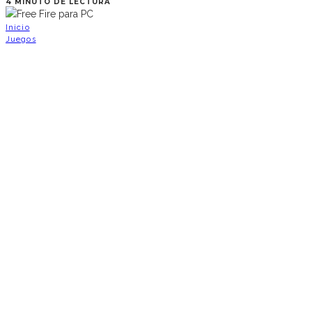
4 MINUTO DE LECTURA
Inicio
Juegos