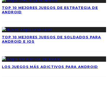
TOP 10 MEJORES JUEGOS DE ESTRATEGIA DE
ANDROID
TOP 10 MEJORES JUEGOS DE SOLDADOS PARA
ANDROID E IOS
LOS JUEGOS MÁS ADICTIVOS PARA ANDROID