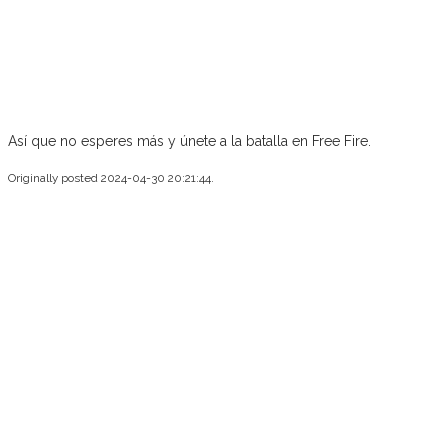
Así que no esperes más y únete a la batalla en Free Fire.
Originally posted 2024-04-30 20:21:44.