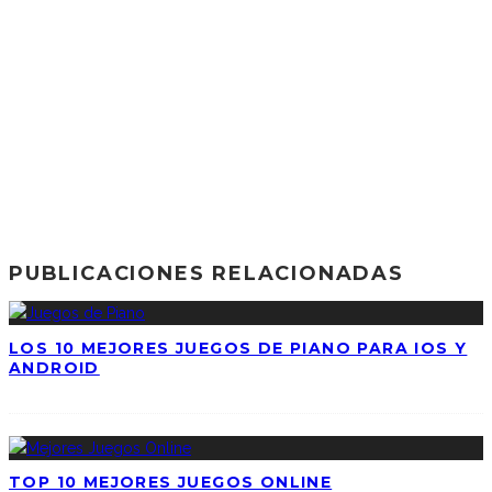
PUBLICACIONES RELACIONADAS
LOS 10 MEJORES JUEGOS DE PIANO PARA IOS Y
ANDROID
TOP 10 MEJORES JUEGOS ONLINE