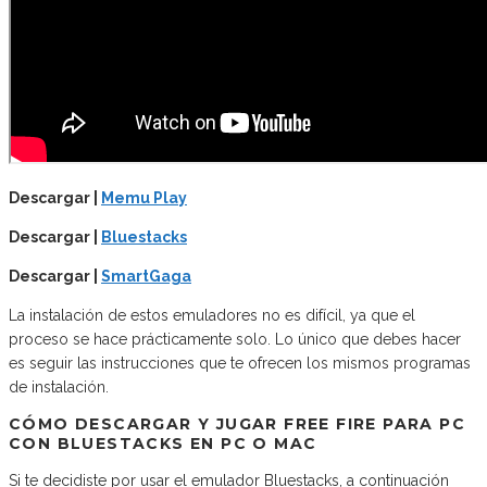
Descargar |
Memu Play
Descargar |
Bluestacks
Descargar |
SmartGaga
La instalación de estos emuladores no es difícil, ya que el
proceso se hace prácticamente solo. Lo único que debes hacer
es seguir las instrucciones que te ofrecen los mismos programas
de instalación.
CÓMO DESCARGAR Y JUGAR FREE FIRE PARA PC
CON BLUESTACKS EN PC O MAC
Si te decidiste por usar el emulador Bluestacks, a continuación