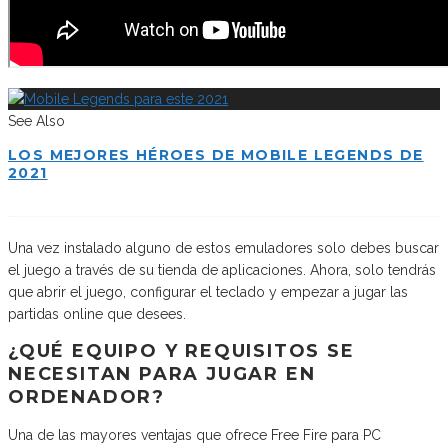
See Also
LOS MEJORES HÉROES DE MOBILE LEGENDS DE
2021
Una vez instalado alguno de estos emuladores solo debes buscar
el juego a través de su tienda de aplicaciones. Ahora, solo tendrás
que abrir el juego, configurar el teclado y empezar a jugar las
partidas online que desees.
¿QUÉ EQUIPO Y REQUISITOS SE
NECESITAN PARA JUGAR EN
ORDENADOR?
Una de las mayores ventajas que ofrece Free Fire para PC