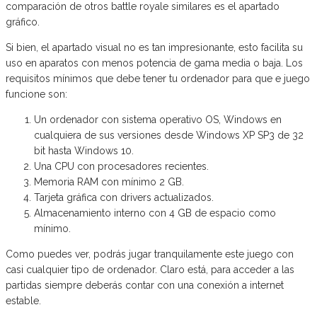
comparación de otros battle royale similares es el apartado
gráfico.
Si bien, el apartado visual no es tan impresionante, esto facilita su
uso en aparatos con menos potencia de gama media o baja. Los
requisitos mínimos que debe tener tu ordenador para que e juego
funcione son:
Un ordenador con sistema operativo OS, Windows en
cualquiera de sus versiones desde Windows XP SP3 de 32
bit hasta Windows 10.
Una CPU con procesadores recientes.
Memoria RAM con mínimo 2 GB.
Tarjeta gráfica con drivers actualizados.
Almacenamiento interno con 4 GB de espacio como
mínimo.
Como puedes ver, podrás jugar tranquilamente este juego con
casi cualquier tipo de ordenador. Claro está, para acceder a las
partidas siempre deberás contar con una conexión a internet
estable.