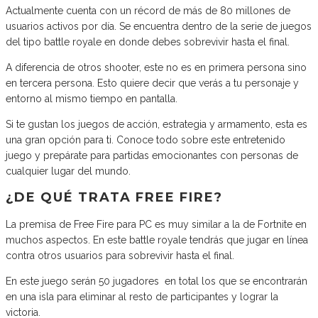
Actualmente cuenta con un récord de más de 80 millones de
usuarios activos por día. Se encuentra dentro de la serie de juegos
del tipo battle royale en donde debes sobrevivir hasta el final.
A diferencia de otros shooter, este no es en primera persona sino
en tercera persona. Esto quiere decir que verás a tu personaje y
entorno al mismo tiempo en pantalla.
Si te gustan los juegos de acción, estrategia y armamento, esta es
una gran opción para ti. Conoce todo sobre este entretenido
juego y prepárate para partidas emocionantes con personas de
cualquier lugar del mundo.
¿DE QUÉ TRATA FREE FIRE?
La premisa de Free Fire para PC es muy similar a la de Fortnite en
muchos aspectos. En este battle royale tendrás que jugar en línea
contra otros usuarios para sobrevivir hasta el final.
En este juego serán 50 jugadores en total los que se encontrarán
en una isla para eliminar al resto de participantes y lograr la
victoria.