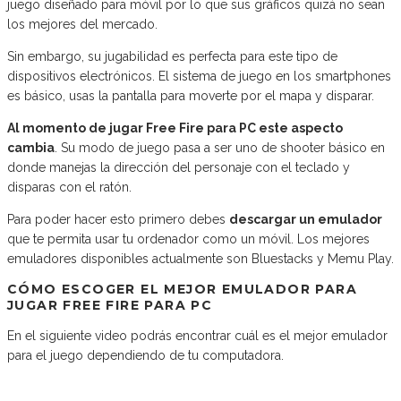
juego diseñado para móvil por lo que sus gráficos quizá no sean
los mejores del mercado.
Sin embargo, su jugabilidad es perfecta para este tipo de
dispositivos electrónicos. El sistema de juego en los smartphones
es básico, usas la pantalla para moverte por el mapa y disparar.
Al momento de jugar Free Fire para PC este aspecto
cambia
. Su modo de juego pasa a ser uno de shooter básico en
donde manejas la dirección del personaje con el teclado y
disparas con el ratón.
Para poder hacer esto primero debes
descargar un emulador
que te permita usar tu ordenador como un móvil. Los mejores
emuladores disponibles actualmente son Bluestacks y Memu Play.
CÓMO ESCOGER EL MEJOR EMULADOR PARA
JUGAR FREE FIRE PARA PC
En el siguiente video podrás encontrar cuál es el mejor emulador
para el juego dependiendo de tu computadora.