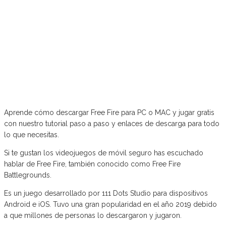
Aprende cómo descargar Free Fire para PC o MAC y jugar gratis
con nuestro tutorial paso a paso y enlaces de descarga para todo
lo que necesitas.
Si te gustan los videojuegos de móvil seguro has escuchado
hablar de Free Fire, también conocido como Free Fire
Battlegrounds.
Es un juego desarrollado por 111 Dots Studio para dispositivos
Android e iOS. Tuvo una gran popularidad en el año 2019 debido
a que millones de personas lo descargaron y jugaron.