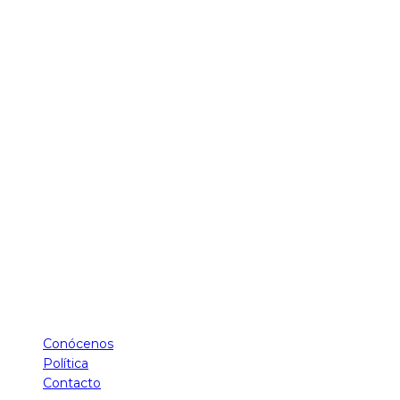
Conócenos
Política
Contacto