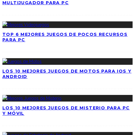
MULTIJUGADOR PARA PC
TOP 6 MEJORES JUEGOS DE POCOS RECURSOS
PARA PC
LOS 10 MEJORES JUEGOS DE MOTOS PARA IOS Y
ANDROID
LOS 10 MEJORES JUEGOS DE MISTERIO PARA PC
Y MÓVIL