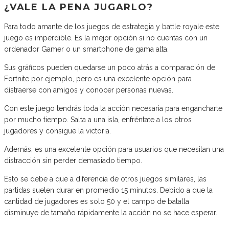
¿VALE LA PENA JUGARLO?
Para todo amante de los juegos de estrategia y battle royale este
juego es imperdible. Es la mejor opción si no cuentas con un
ordenador Gamer o un smartphone de gama alta.
Sus gráficos pueden quedarse un poco atrás a comparación de
Fortnite por ejemplo, pero es una excelente opción para
distraerse con amigos y conocer personas nuevas.
Con este juego tendrás toda la acción necesaria para engancharte
por mucho tiempo. Salta a una isla, enfréntate a los otros
jugadores y consigue la victoria.
Además, es una excelente opción para usuarios que necesitan una
distracción sin perder demasiado tiempo.
Esto se debe a que a diferencia de otros juegos similares, las
partidas suelen durar en promedio 15 minutos. Debido a que la
cantidad de jugadores es solo 50 y el campo de batalla
disminuye de tamaño rápidamente la acción no se hace esperar.