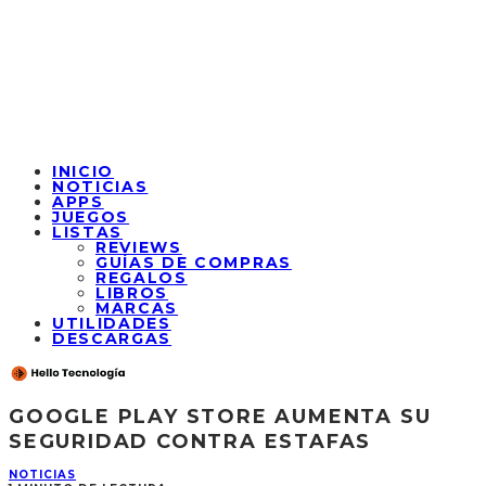
INICIO
NOTICIAS
APPS
JUEGOS
LISTAS
REVIEWS
GUÍAS DE COMPRAS
REGALOS
LIBROS
MARCAS
UTILIDADES
DESCARGAS
GOOGLE PLAY STORE AUMENTA SU
SEGURIDAD CONTRA ESTAFAS
NOTICIAS