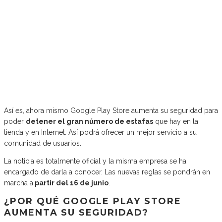
Así es, ahora mismo Google Play Store aumenta su seguridad para
poder
detener el gran número de estafas
que hay en la
tienda y en Internet. Así podrá ofrecer un mejor servicio a su
comunidad de usuarios.
La noticia es totalmente oficial y la misma empresa se ha
encargado de darla a conocer. Las nuevas reglas se pondrán en
marcha a
partir del 16 de junio
.
¿POR QUÉ GOOGLE PLAY STORE
AUMENTA SU SEGURIDAD?