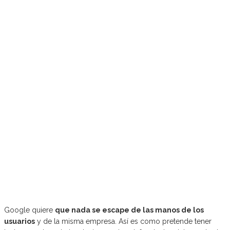
Google quiere
que nada se escape de las manos de los
usuarios
y de la misma empresa. Así es como pretende tener