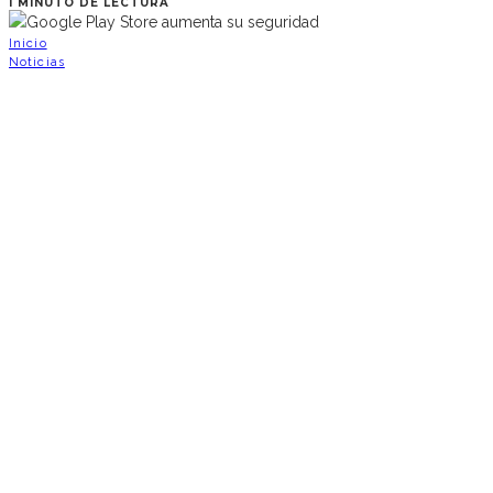
1 MINUTO DE LECTURA
Inicio
Noticias