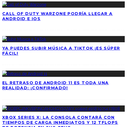
CALL OF DUTY WARZONE PODRÍA LLEGAR A
ANDROID E IOS
YA PUEDES SUBIR MÚSICA A TIKTOK ¡ES SÚPER
FÁCIL!
EL RETRASO DE ANDROID 11 ES TODA UNA
REALIDAD: ¡CONFIRMADO!
XBOX SERIES X: LA CONSOLA CONTARÁ CON
TIEMPOS DE CARGA INMEDIATOS Y 12 TFLOPS