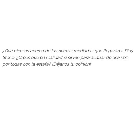
¿Qué piensas acerca de las nuevas mediadas que llegarán a Play
Store? ¿Crees que en realidad sí sirvan para acabar de una vez
por todas con la estafa? ¡Déjanos tu opinión!