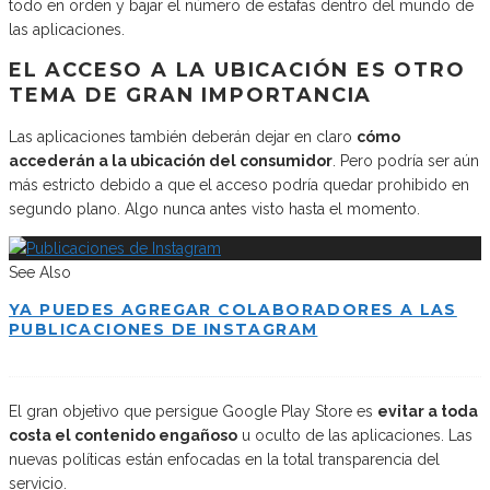
todo en orden y bajar el número de estafas dentro del mundo de
las aplicaciones.
EL ACCESO A LA UBICACIÓN ES OTRO
TEMA DE GRAN IMPORTANCIA
Las aplicaciones también deberán dejar en claro
cómo
accederán a la ubicación del consumidor
. Pero podría ser aún
más estricto debido a que el acceso podría quedar prohibido en
segundo plano. Algo nunca antes visto hasta el momento.
See Also
YA PUEDES AGREGAR COLABORADORES A LAS
PUBLICACIONES DE INSTAGRAM
El gran objetivo que persigue Google Play Store es
evitar a toda
costa el contenido engañoso
u oculto de las aplicaciones. Las
nuevas políticas están enfocadas en la total transparencia del
servicio.