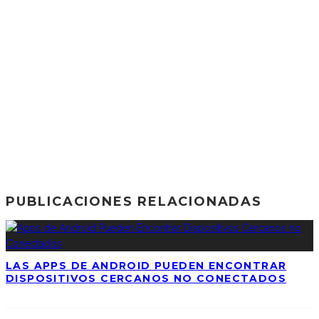
PUBLICACIONES RELACIONADAS
LAS APPS DE ANDROID PUEDEN ENCONTRAR
DISPOSITIVOS CERCANOS NO CONECTADOS