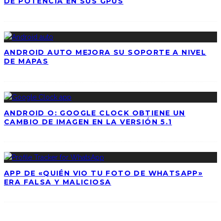
DE POTENCIA EN SUS GPUS
ANDROID AUTO MEJORA SU SOPORTE A NIVEL
DE MAPAS
ANDROID O: GOOGLE CLOCK OBTIENE UN
CAMBIO DE IMAGEN EN LA VERSIÓN 5.1
APP DE «QUIÉN VIO TU FOTO DE WHATSAPP»
ERA FALSA Y MALICIOSA