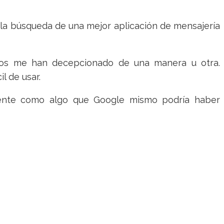
la búsqueda de una mejor aplicación de mensajería
odos me han decepcionado de una manera u otra.
l de usar.
siente como algo que Google mismo podría haber