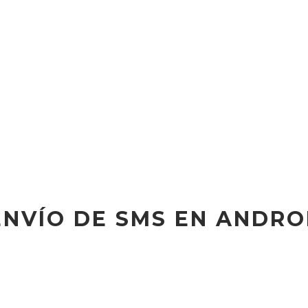
ENVÍO DE SMS EN ANDRO