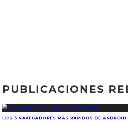
PUBLICACIONES R
LOS 3 NAVEGADORES MÁS RÁPIDOS DE ANDROID