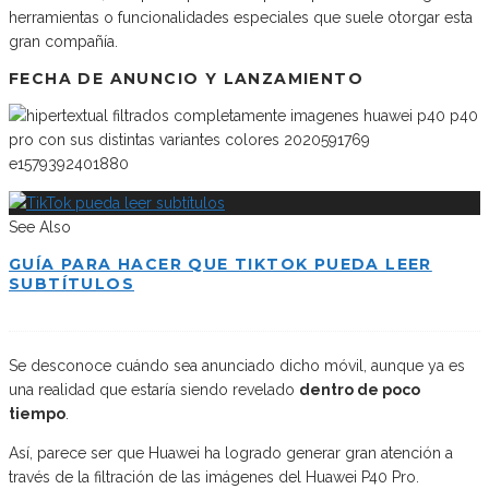
herramientas o funcionalidades especiales que suele otorgar esta
gran compañía.
FECHA DE ANUNCIO Y LANZAMIENTO
See Also
GUÍA PARA HACER QUE TIKTOK PUEDA LEER
SUBTÍTULOS
Se desconoce cuándo sea anunciado dicho móvil, aunque ya es
una realidad que estaría siendo revelado
dentro de poco
tiempo
.
Así, parece ser que Huawei ha logrado generar gran atención a
través de la filtración de las imágenes del Huawei P40 Pro.