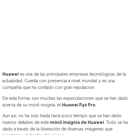
Huawei
es una de las principales empresas tecnológicas de la
actualidad. Cuenta con presencia a nivel mundial y es una
compañía que ha contado con gran reputación.
De esta forma, son muchas las especulaciones que se han dado
acerca de su móvil insignia, el
Huawei P40 Pro
.
Aun así, no ha sido hasta hace poco tiempo que se han dado
nuevos detalles de este
móvil insignia de Huawei
. Todo se ha
dado a través de la liberación de diversas imágenes que