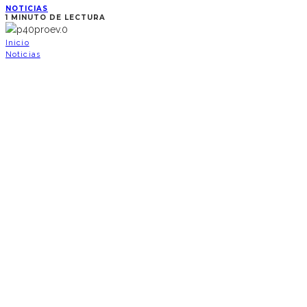
NOTICIAS
1 MINUTO DE LECTURA
Inicio
Noticias