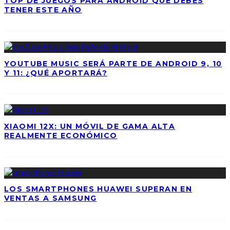
TOP DE JUEGOS PARA ANDROID QUE DEBES
TENER ESTE AÑO
YOUTUBE MUSIC SERÁ PARTE DE ANDROID 9, 10
Y 11: ¿QUÉ APORTARÁ?
XIAOMI 12X: UN MÓVIL DE GAMA ALTA
REALMENTE ECONÓMICO
LOS SMARTPHONES HUAWEI SUPERAN EN
VENTAS A SAMSUNG