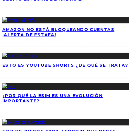
AMAZON NO ESTÁ BLOQUEANDO CUENTAS
¡ALERTA DE ESTAFA!
ESTO ES YOUTUBE SHORTS ¿DE QUÉ SE TRATA?
¿POR QUÉ LA ESIM ES UNA EVOLUCIÓN
IMPORTANTE?