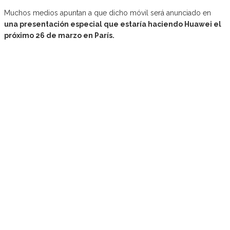
Muchos medios apuntan a que dicho móvil será anunciado en
una presentación especial que estaría haciendo Huawei el
próximo 26 de marzo en París.