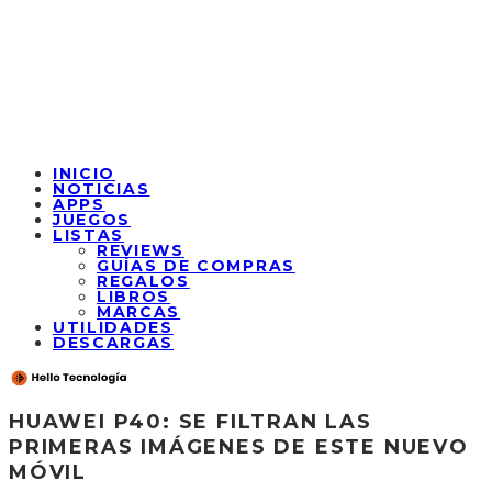
INICIO
NOTICIAS
APPS
JUEGOS
LISTAS
REVIEWS
GUÍAS DE COMPRAS
REGALOS
LIBROS
MARCAS
UTILIDADES
DESCARGAS
HUAWEI P40: SE FILTRAN LAS
PRIMERAS IMÁGENES DE ESTE NUEVO
MÓVIL