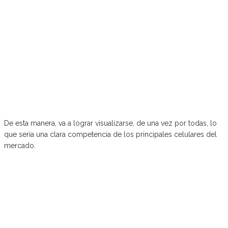
De esta manera, va a lograr visualizarse, de una vez por todas, lo
que sería una clara competencia de los principales celulares del
mercado.