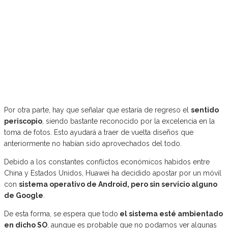
Por otra parte, hay que señalar que estaría de regreso el
sentido
periscopio
, siendo bastante reconocido por la excelencia en la
toma de fotos. Esto ayudará a traer de vuelta diseños que
anteriormente no habían sido aprovechados del todo.
Debido a los constantes conflictos económicos habidos entre
China y Estados Unidos, Huawei ha decidido apostar por un móvil
con
sistema operativo de Android, pero sin servicio alguno
de Google
.
De esta forma, se espera que todo
el sistema esté ambientado
en dicho SO
, aunque es probable que no podamos ver algunas