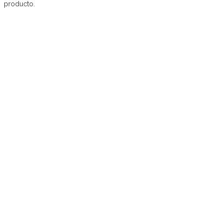
producto.