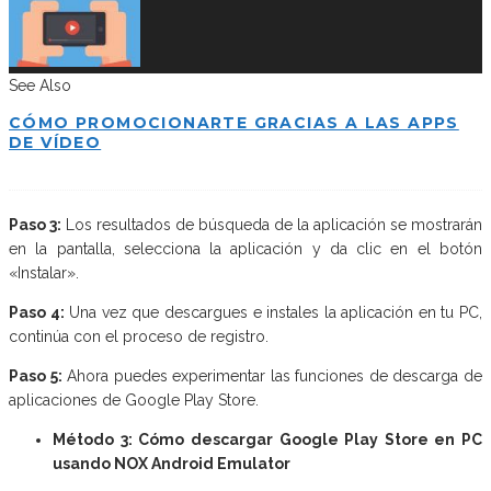
See Also
CÓMO PROMOCIONARTE GRACIAS A LAS APPS
DE VÍDEO
Paso 3:
Los resultados de búsqueda de la aplicación se mostrarán
en la pantalla, selecciona la aplicación y da clic en el botón
«Instalar».
Paso 4:
Una vez que descargues e instales la aplicación en tu PC,
continúa con el proceso de registro.
Paso 5:
Ahora puedes experimentar las funciones de descarga de
aplicaciones de Google Play Store.
Método 3: Cómo descargar Google Play Store en PC
usando NOX Android Emulator