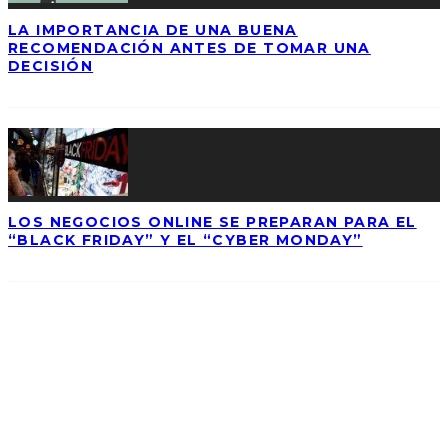
LA IMPORTANCIA DE UNA BUENA
RECOMENDACIÓN ANTES DE TOMAR UNA
DECISIÓN
LOS NEGOCIOS ONLINE SE PREPARAN PARA EL
“BLACK FRIDAY” Y EL “CYBER MONDAY”