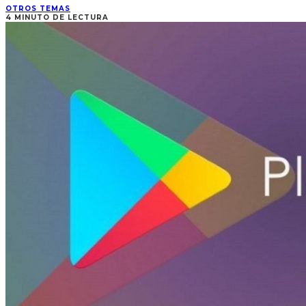
OTROS TEMAS
4 MINUTO DE LECTURA