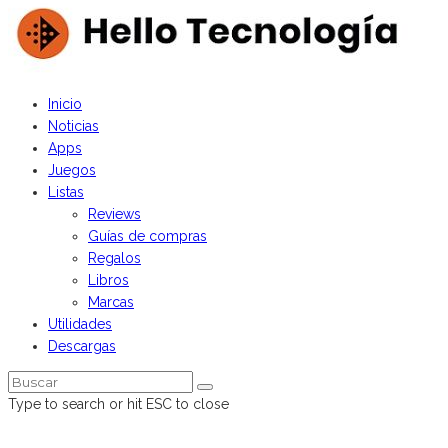
Inicio
Noticias
Apps
Juegos
Listas
Reviews
Guías de compras
Regalos
Libros
Marcas
Utilidades
Descargas
Type to search or hit ESC to close