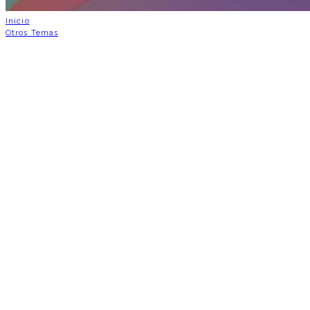
Inicio
Otros Temas