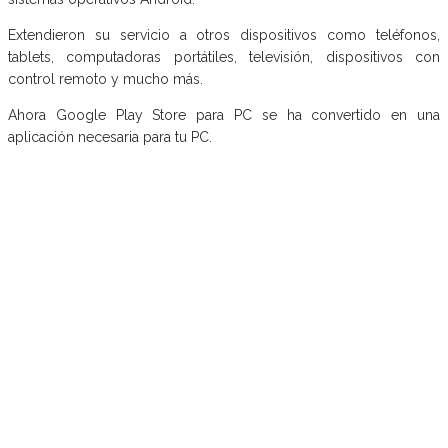
Extendieron su servicio a otros dispositivos como teléfonos,
tablets, computadoras portátiles, televisión, dispositivos con
control remoto y mucho más.
Ahora Google Play Store para PC se ha convertido en una
aplicación necesaria para tu PC.