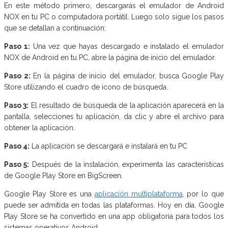
En este método primero, descargarás el emulador de Android
NOX en tu PC o computadora portátil. Luego solo sigue los pasos
que se detallan a continuación:
Paso 1:
Una vez que hayas descargado e instalado el emulador
NOX de Android en tu PC, abre la página de inicio del emulador.
Paso 2:
En la página de inicio del emulador, busca Google Play
Store utilizando el cuadro de icono de búsqueda.
Paso 3:
El resultado de búsqueda de la aplicación aparecerá en la
pantalla, selecciones tu aplicación, da clic y abre el archivo para
obtener la aplicación.
Paso 4:
La aplicación se descargará e instalará en tu PC
Paso 5:
Después de la instalación, experimenta las características
de Google Play Store en BigScreen.
Google Play Store es una
aplicación multiplataforma
, por lo que
puede ser admitida en todas las plataformas. Hoy en día, Google
Play Store se ha convertido en una app obligatoria para todos los
sistemas operativos Android.