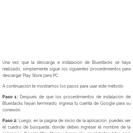
Una vez que la descarga e instalación de Bluestacks se haya
realizado, simplemente sigue los siguientes procedimientos para
descargar Play Store para PC.
A continuación te mostramos los pasos para usar este método:
Paso 1:
Después de que los procedimientos de instalación de
Bluestacks hayan terminado, ingresa tu cuenta de Google para su
conexión.
Paso 2:
Luego, en la página de inicio de la aplicación, puedes ver
el cuadro de búsqueda, donde debes ingresar el nombre de la