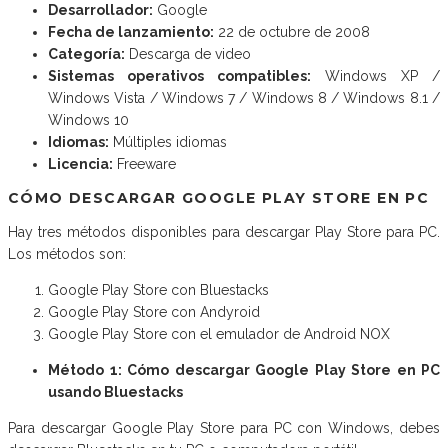
Desarrollador:
Google
Fecha de lanzamiento:
22 de octubre de 2008
Categoría:
Descarga de video
Sistemas operativos compatibles:
Windows XP /
Windows Vista / Windows 7 / Windows 8 / Windows 8.1 /
Windows 10
Idiomas:
Múltiples idiomas
Licencia:
Freeware
CÓMO DESCARGAR GOOGLE PLAY STORE EN PC
Hay tres métodos disponibles para descargar Play Store para PC.
Los métodos son:
Google Play Store con Bluestacks
Google Play Store con Andyroid
Google Play Store con el emulador de Android NOX
Método 1: Cómo descargar Google Play Store en PC
usando Bluestacks
Para descargar Google Play Store para PC con Windows, debes