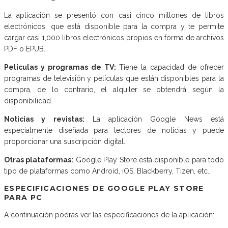
La aplicación se presentó con casi cinco millones de libros
electrónicos, que está disponible para la compra y te permite
cargar casi 1,000 libros electrónicos propios en forma de archivos
PDF o EPUB.
Películas y programas de TV:
Tiene la capacidad de ofrecer
programas de televisión y películas que están disponibles para la
compra, de lo contrario, el alquiler se obtendrá según la
disponibilidad.
Noticias y revistas:
La aplicación Google News está
especialmente diseñada para lectores de noticias y puede
proporcionar una suscripción digital.
Otras plataformas:
Google Play Store está disponible para todo
tipo de plataformas como Android, iOS, Blackberry, Tizen, etc.,
ESPECIFICACIONES DE GOOGLE PLAY STORE
PARA PC
A continuación podrás ver las especificaciones de la aplicación: