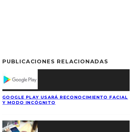
PUBLICACIONES RELACIONADAS
GOOGLE PLAY USARÁ RECONOCIMIENTO FACIAL
Y MODO INCÓGNITO