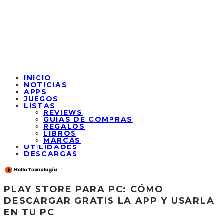
INICIO
NOTICIAS
APPS
JUEGOS
LISTAS
REVIEWS
GUÍAS DE COMPRAS
REGALOS
LIBROS
MARCAS
UTILIDADES
DESCARGAS
PLAY STORE PARA PC: CÓMO
DESCARGAR GRATIS LA APP Y USARLA
EN TU PC