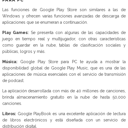
PARA PC
Las funciones de Google Play Store son similares a las de
Windows y ofrecen varias funciones avanzadas de descarga de
aplicaciones que se enumeran a continuación.
Play Games:
Se presenta con algunas de las capacidades de
juego en tiempo real y multijugador, con otras características
como guardar en la nube, tablas de clasificación sociales y
públicas, logros y más.
Música:
Google Play Store para PC te ayuda a mostrar la
disponibilidad global de Google Play Music, que es una de las
aplicaciones de música esenciales con el servicio de transmisión
de podcast.
La aplicación desarrollada con más de 40 millones de canciones,
brinda almacenamiento gratuito en la nube de hasta 50,000
canciones.
Libros:
Google PlayBook es una excelente aplicación de lectura
de libros electrónicos y está diseñada con un servicio de
distribución digital.