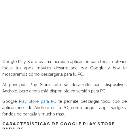
Google Play Store es una increíble aplicación para todas obtener
todas tus apps móviles desarrollada por Google y hoy te
mostraremos cómo descargarla para tu PC.
Al principio, Play Store solo se desarrolló para dispositivos
Android, pero ahora está disponible en versión para PC.
Google
Play Store para PC
te permite descargar todo tipo de
aplicaciones de Android en tu PC, como juegos, apps, widgets,
fondos de pantalla y mucho más.
CARACTERÍSTICAS DE GOOGLE PLAY STORE