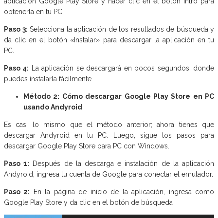
aplicación Google Play Store y hacer clic en el botón Intro para
obtenerla en tu PC.
Paso 3:
Selecciona la aplicación de los resultados de búsqueda y
da clic en el botón «Instalar» para descargar la aplicación en tu
PC.
Paso 4:
La aplicación se descargará en pocos segundos, donde
puedes instalarla fácilmente.
Método 2: Cómo descargar Google Play Store en PC
usando Andyroid
Es casi lo mismo que el método anterior; ahora tienes que
descargar Andyroid en tu PC. Luego, sigue los pasos para
descargar Google Play Store para PC con Windows.
Paso 1:
Después de la descarga e instalación de la aplicación
Andyroid, ingresa tu cuenta de Google para conectar el emulador.
Paso 2:
En la página de inicio de la aplicación, ingresa como
Google Play Store y da clic en el botón de búsqueda