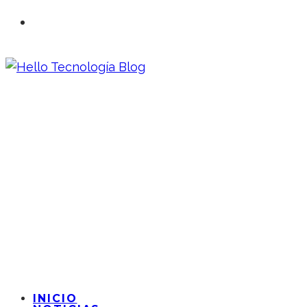
INICIO