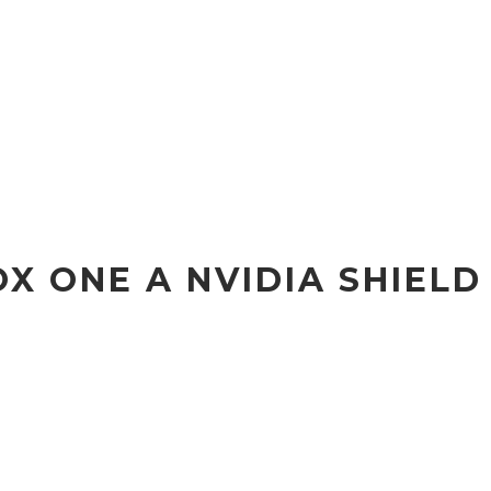
 ONE A NVIDIA SHIELD