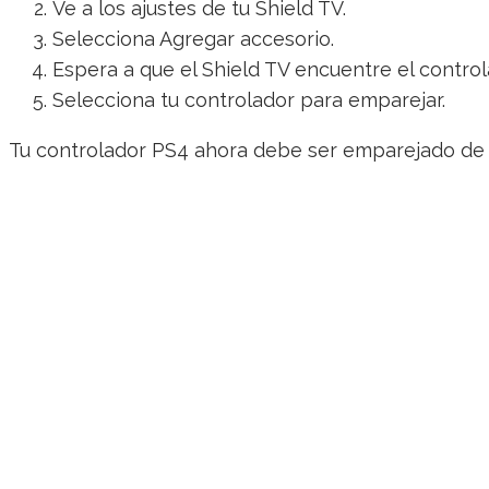
Ve a los ajustes de tu Shield TV.
Selecciona Agregar accesorio.
Espera a que el Shield TV encuentre el control
Selecciona tu controlador para emparejar.
Tu controlador PS4 ahora debe ser emparejado de f