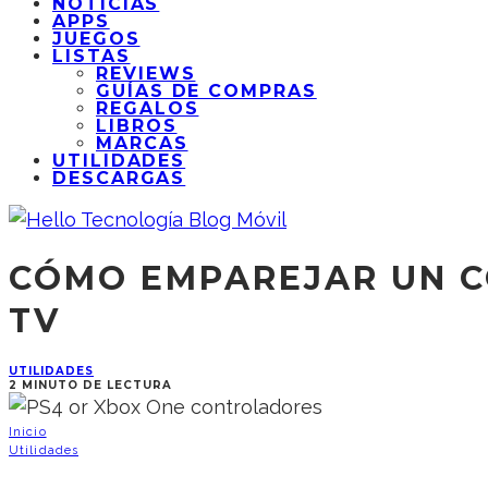
NOTICIAS
APPS
JUEGOS
LISTAS
REVIEWS
GUÍAS DE COMPRAS
REGALOS
LIBROS
MARCAS
UTILIDADES
DESCARGAS
CÓMO EMPAREJAR UN C
TV
UTILIDADES
2 MINUTO DE LECTURA
Inicio
Utilidades