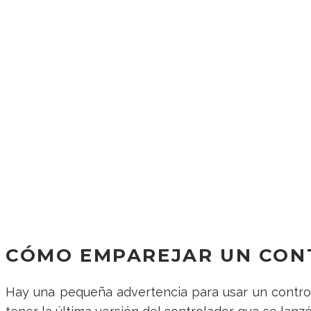
CÓMO EMPAREJAR UN CONT
Hay una pequeña advertencia para usar un control