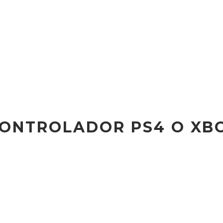
ONTROLADOR PS4 O XBOX