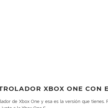
ROLADOR XBOX ONE CON EL
ador de Xbox One y esa es la versión que tienes. 