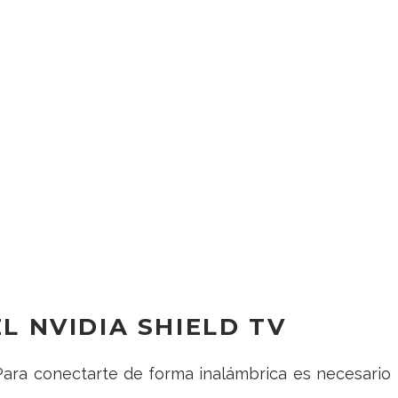
 NVIDIA SHIELD TV
Para conectarte de forma inalámbrica es necesario