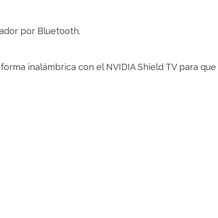
ador por Bluetooth.
orma inalámbrica con el NVIDIA Shield TV para que p