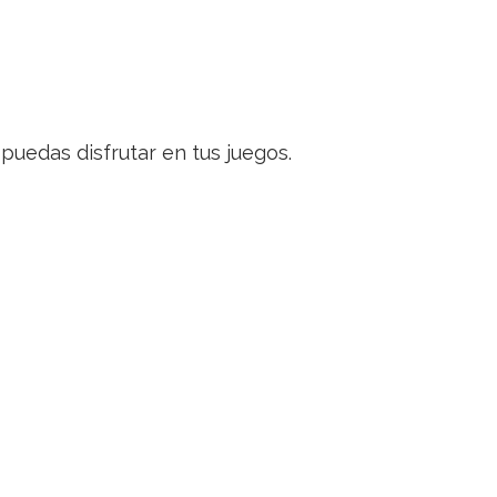
uedas disfrutar en tus juegos.