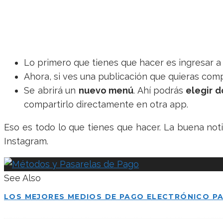
Lo primero que tienes que hacer es ingresar 
Ahora, si ves una publicación que quieras comp
Se abrirá un
nuevo menú
. Ahí podrás
elegir d
compartirlo directamente en otra app.
Eso es todo lo que tienes que hacer. La buena not
Instagram.
See Also
LOS MEJORES MEDIOS DE PAGO ELECTRÓNICO PA