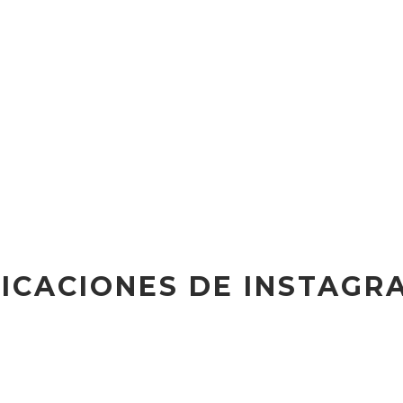
ICACIONES DE INSTAGR