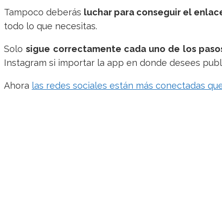
Tampoco deberás
luchar para conseguir el enlac
todo lo que necesitas.
Solo
sigue correctamente cada uno de los paso
Instagram si importar la app en donde desees publi
Ahora
las redes sociales están más conectadas qu