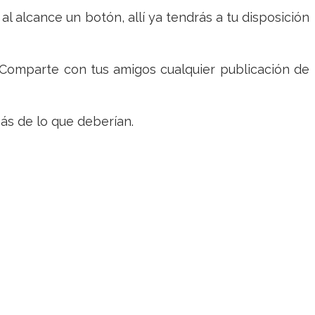
l alcance un botón, allí ya tendrás a tu disposición
 Comparte con tus amigos cualquier publicación de
ás de lo que deberían.