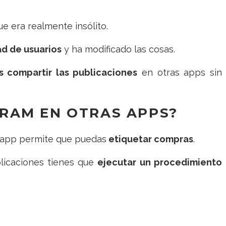
ue era realmente insólito.
ad de usuarios
y ha modificado las cosas.
 compartir las publicaciones
en otras apps sin
RAM EN OTRAS APPS?
 app permite que puedas
etiquetar compras
.
plicaciones tienes que
ejecutar un procedimiento