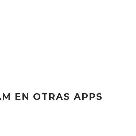
AM EN OTRAS APPS