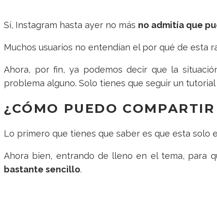
Sí, Instagram hasta ayer no más
no admitía que pu
Muchos usuarios no entendían el por qué de esta raz
Ahora, por fin, ya podemos decir que la situaci
problema alguno. Solo tienes que seguir un tutorial 
¿CÓMO PUEDO COMPARTIR 
Lo primero que tienes que saber es que esta solo 
Ahora bien, entrando de lleno en el tema, para q
bastante sencillo
.