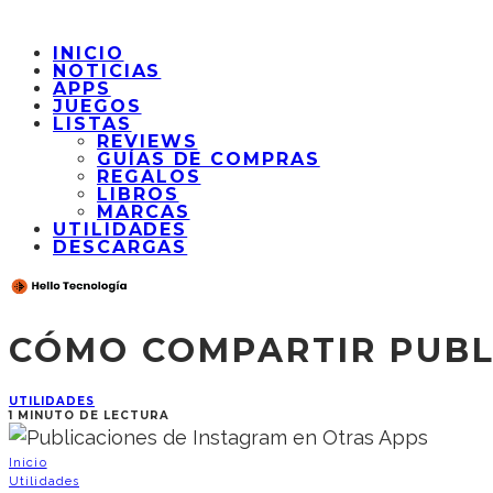
INICIO
NOTICIAS
APPS
JUEGOS
LISTAS
REVIEWS
GUÍAS DE COMPRAS
REGALOS
LIBROS
MARCAS
UTILIDADES
DESCARGAS
CÓMO COMPARTIR PUBL
UTILIDADES
1 MINUTO DE LECTURA
Inicio
Utilidades