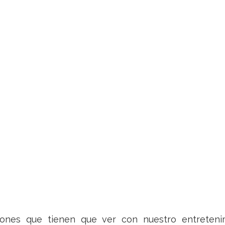
iones que tienen que ver con nuestro entrete