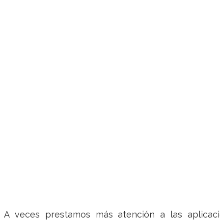
A veces prestamos más atención a las aplicac