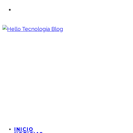
INICIO