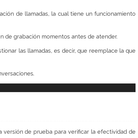
bación de llamadas, la cual tiene un funcionamiento
tón de grabación momentos antes de atender.
ionar las llamadas, es decir, que reemplace la que
nversaciones.
 versión de prueba para verificar la efectividad de