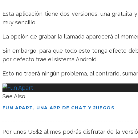
Esta aplicación tiene dos versiones, una gratuita 
muy sencillo.
La opción de grabar la llamada aparecerá al momen
Sin embargo, para que todo esto tenga efecto debe
por defecto trae el sistema Android.
Esto no traerá ningún problema, al contrario, sum
See Also
FUN APART, UNA APP DE CHAT Y JUEGOS
Por unos US$2 al mes podrás disfrutar de la versió