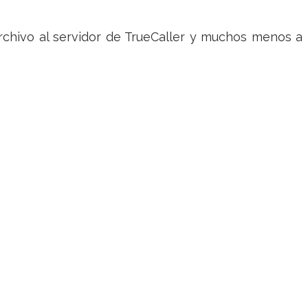
archivo al servidor de TrueCaller y muchos menos a