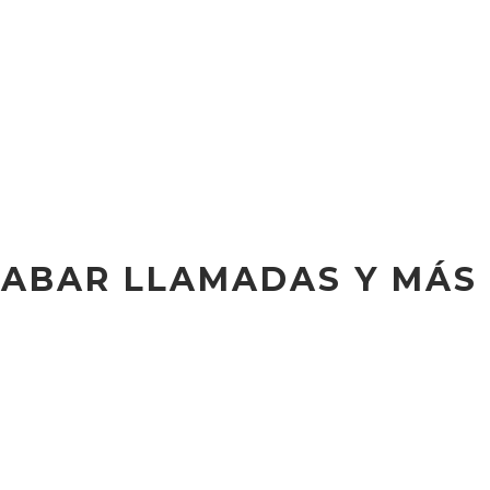
RABAR LLAMADAS Y MÁS