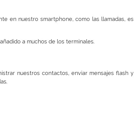
nte en nuestro smartphone, como las llamadas, es
 añadido a muchos de los terminales.
strar nuestros contactos, enviar mensajes flash y
as.