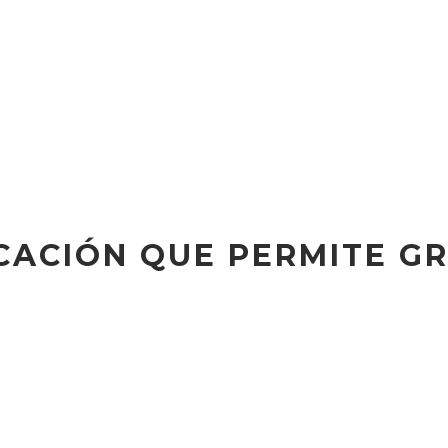
ICACIÓN QUE PERMITE G