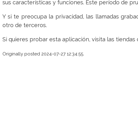
sus características y funciones. Este período de pr
Y si te preocupa la privacidad, las llamadas grab
otro de terceros.
Si quieres probar esta aplicación, visita las tiendas
Originally posted 2024-07-27 12:34:55.