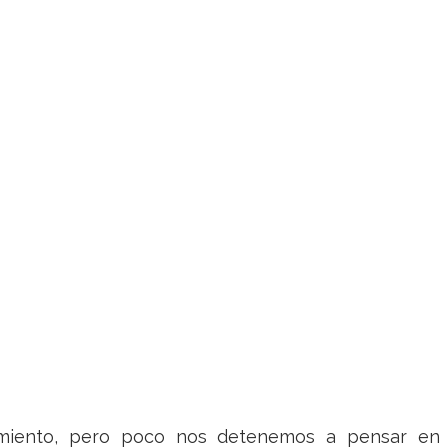
nimiento, pero poco nos detenemos a pensar en