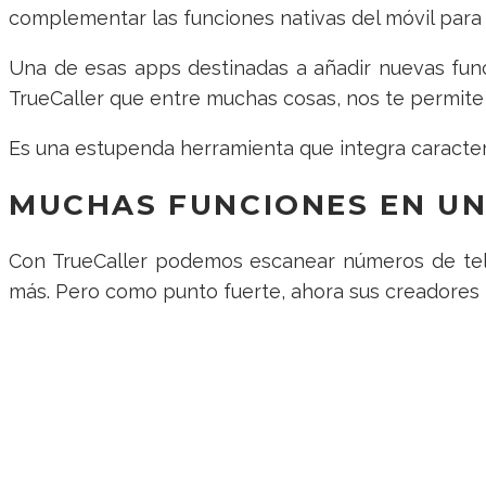
complementar las funciones nativas del móvil para 
Una de esas apps destinadas a añadir nuevas fun
TrueCaller que entre muchas cosas, nos te permit
Es una estupenda herramienta que integra caracterí
MUCHAS FUNCIONES EN UN
Con TrueCaller podemos escanear números de teléf
más. Pero como punto fuerte, ahora sus creadores 