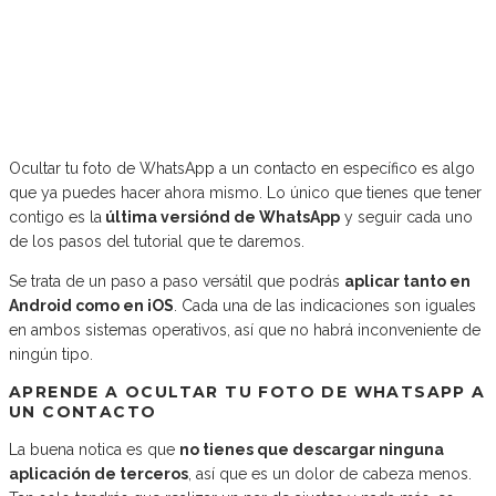
Ocultar tu foto de WhatsApp a un contacto en específico es algo
que ya puedes hacer ahora mismo. Lo único que tienes que tener
contigo es la
última versiónd de WhatsApp
y seguir cada uno
de los pasos del tutorial que te daremos.
Se trata de un paso a paso versátil que podrás
aplicar tanto en
Android como en iOS
. Cada una de las indicaciones son iguales
en ambos sistemas operativos, así que no habrá inconveniente de
ningún tipo.
APRENDE A OCULTAR TU FOTO DE WHATSAPP A
UN CONTACTO
La buena notica es que
no tienes que descargar ninguna
aplicación de terceros
, así que es un dolor de cabeza menos.