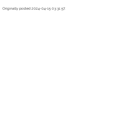
Originally posted 2024-04-15 03:31:57.