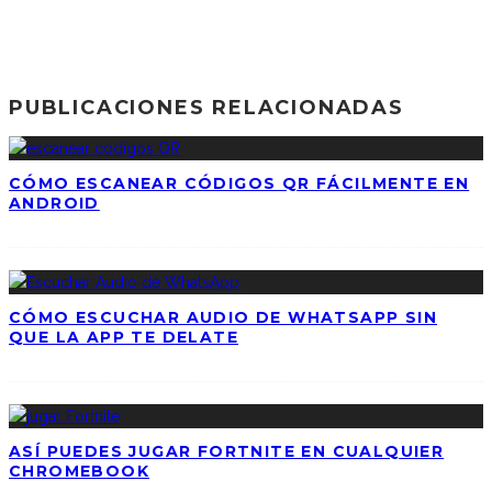
PUBLICACIONES RELACIONADAS
CÓMO ESCANEAR CÓDIGOS QR FÁCILMENTE EN
ANDROID
CÓMO ESCUCHAR AUDIO DE WHATSAPP SIN
QUE LA APP TE DELATE
ASÍ PUEDES JUGAR FORTNITE EN CUALQUIER
CHROMEBOOK