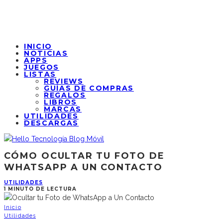
INICIO
NOTICIAS
APPS
JUEGOS
LISTAS
REVIEWS
GUÍAS DE COMPRAS
REGALOS
LIBROS
MARCAS
UTILIDADES
DESCARGAS
CÓMO OCULTAR TU FOTO DE
WHATSAPP A UN CONTACTO
UTILIDADES
1 MINUTO DE LECTURA
Inicio
Utilidades