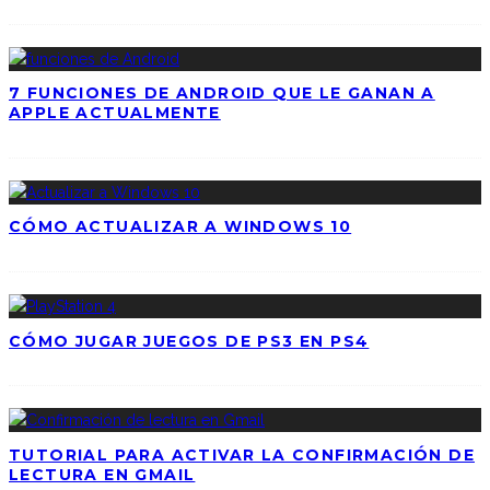
7 FUNCIONES DE ANDROID QUE LE GANAN A
APPLE ACTUALMENTE
CÓMO ACTUALIZAR A WINDOWS 10
CÓMO JUGAR JUEGOS DE PS3 EN PS4
TUTORIAL PARA ACTIVAR LA CONFIRMACIÓN DE
LECTURA EN GMAIL