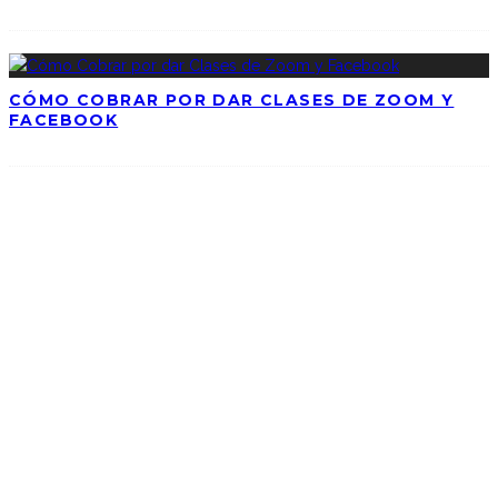
CÓMO COBRAR POR DAR CLASES DE ZOOM Y
FACEBOOK