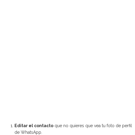
Editar el contacto
que no quieres que vea tu foto de perfil
de WhatsApp.