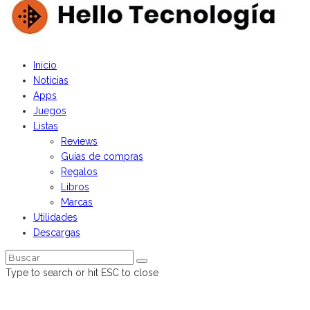
Inicio
Noticias
Apps
Juegos
Listas
Reviews
Guías de compras
Regalos
Libros
Marcas
Utilidades
Descargas
Type to search or hit ESC to close