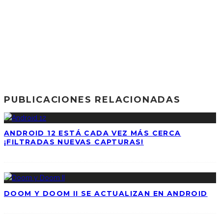
PUBLICACIONES RELACIONADAS
ANDROID 12 ESTÁ CADA VEZ MÁS CERCA
¡FILTRADAS NUEVAS CAPTURAS!
DOOM Y DOOM II SE ACTUALIZAN EN ANDROID