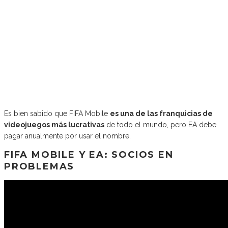
Es bien sabido que FIFA Mobile
es una de las franquicias de
videojuegos más lucrativas
de todo el mundo, pero EA debe
pagar anualmente por usar el nombre.
FIFA MOBILE Y EA: SOCIOS EN
PROBLEMAS