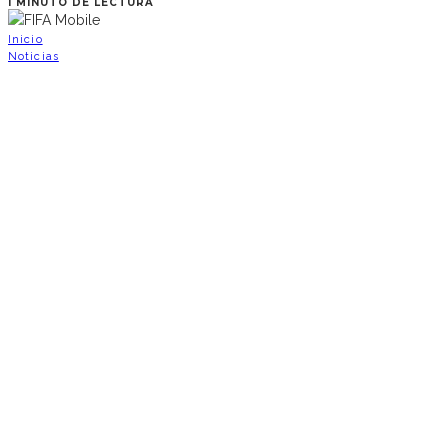
1 MINUTO DE LECTURA
Inicio
Noticias