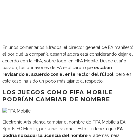
En unos comentarios filtrados, el director general de EA manifestó
el por qué la compañía desarrolladora está considerando dejar el
acuerdo con la FIFA, sobre todo, en FIFA Mobile. Desde el año
pasado, los portavoces de EA explicaron que
estaban
revisando el acuerdo con el ente rector del fútbol
, pero en
este caso, ha sido un poco más tajante al respecto.
LOS JUEGOS COMO FIFA MOBILE
PODRÍAN CAMBIAR DE NOMBRE
Electronic Arts planea cambiar el nombre de FIFA Mobile a EA
Sports FC Mobile, por varias razones. Esto se debe a que
EA
podría no pagar la licencia del nombre
y, además, para