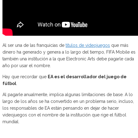
Al ser una de las franquicias de
títulos de videojuegos
que más
dinero ha generado y genera a lo largo del tiempo, FIFA Mobile es
también una institución a la que Electronic Arts debe pagarle cada
año por usar el nombre.
Hay que recordar que
EA es el desarrollador del juego de
fútbol
.
Al pagarle anualmente, implica algunas limitaciones de base. A lo
largo de los años se ha convertido en un problema serio, incluso,
los responsables de EA están pensando en dejar de hacer
videojuegos con el nombre de la institución que rige el fútbol
mundial.