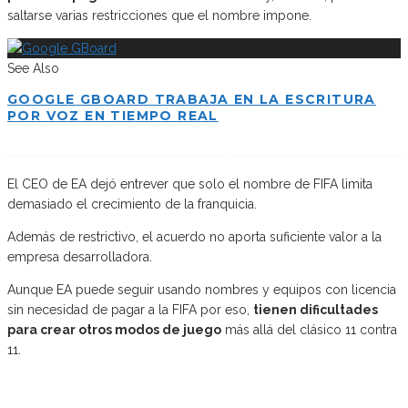
saltarse varias restricciones que el nombre impone.
See Also
GOOGLE GBOARD TRABAJA EN LA ESCRITURA
POR VOZ EN TIEMPO REAL
El CEO de EA dejó entrever que solo el nombre de FIFA limita
demasiado el crecimiento de la franquicia.
Además de restrictivo, el acuerdo no aporta suficiente valor a la
empresa desarrolladora.
Aunque EA puede seguir usando nombres y equipos con licencia
sin necesidad de pagar a la FIFA por eso,
tienen dificultades
para crear otros modos de juego
más allá del clásico 11 contra
11.