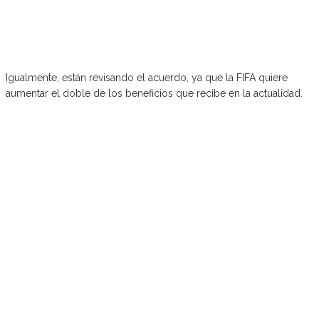
Igualmente, están revisando el acuerdo, ya que la FIFA quiere
aumentar el doble de los beneficios que recibe en la actualidad.