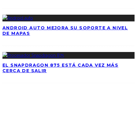
ANDROID AUTO MEJORA SU SOPORTE A NIVEL
DE MAPAS
EL SNAPDRAGON 875 ESTÁ CADA VEZ MÁS
CERCA DE SALIR