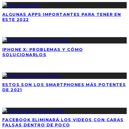
ALGUNAS APPS IMPORTANTES PARA TENER EN
ESTE 2022
IPHONE X: PROBLEMAS Y CÓMO
SOLUCIONARLOS
ESTOS SON LOS SMARTPHONES MÁS POTENTES
DE 2021
FACEBOOK ELIMINARÁ LOS VIDEOS CON CARAS
FALSAS DENTRO DE POCO